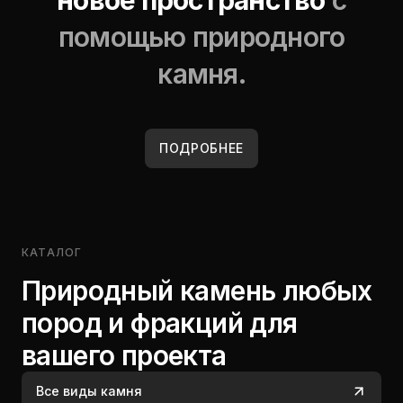
новое пространство
с
помощью природного
камня.
ПОДРОБНЕЕ
КАТАЛОГ
Природный камень любых
пород и фракций для
вашего проекта
Все виды камня