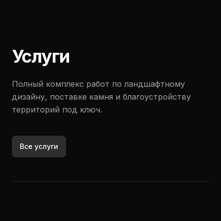
Услуги
Полный комплекс работ по ландшафтному
дизайну, поставке камня и благоустройству
территорий под ключ.
Все услуги