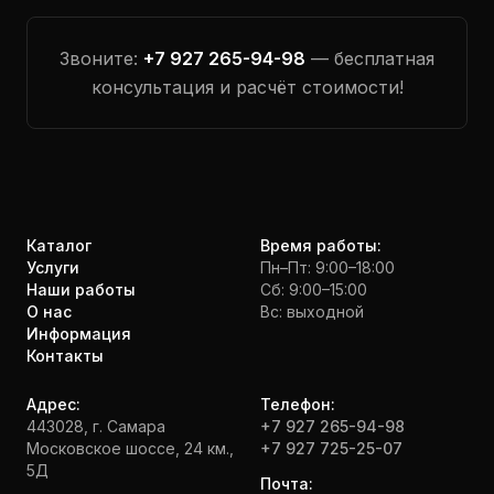
Звоните:
+7 927 265-94-98
— бесплатная
консультация и расчёт стоимости!
Каталог
Время работы:
Услуги
Пн–Пт: 9:00–18:00
Наши работы
Сб: 9:00–15:00
О нас
Вс: выходной
Информация
Контакты
Адрес:
Телефон:
443028, г. Самара
+7 927 265-94-98
Московское шоссе, 24 км.,
+7 927 725-25-07
5Д
Почта: