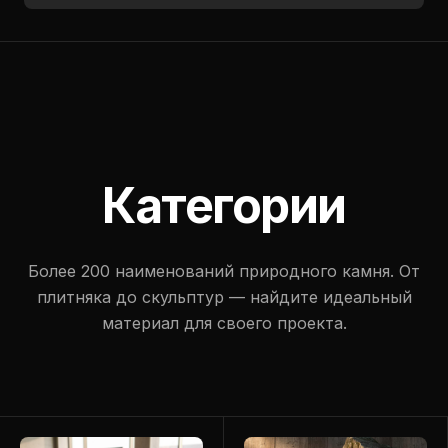
Категории
Более 200 наименований природного камня. От
плитняка до скульптур — найдите идеальный
материал для своего проекта.