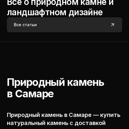
Все о природном камне и
ландшафтном дизайне
Все статьи
Природный камень
в Самаре
Природный камень в Самаре — купить
натуральный камень с доставкой