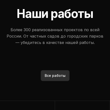
Наши работы
Более 300 реализованных проектов по всей
России. От частных садов до городских парков
— убедитесь в качестве нашей работы.
Все работы