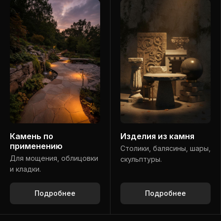
Камень по
Изделия из камня
применению
Столики, балясины, шары,
Для мощения, облицовки
скульптуры.
и кладки.
Подробнее
Подробнее