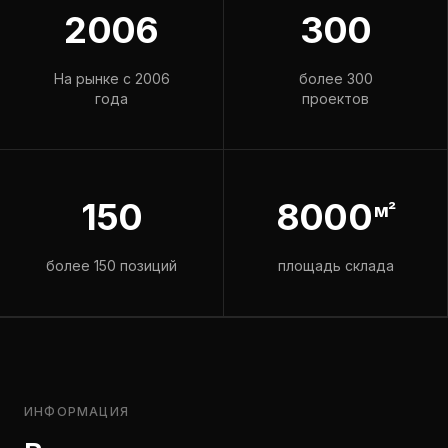
2006
300
На рынке с 2006
более 300
года
проектов
150
8000
м²
более 150 позиций
площадь склада
ИНФОРМАЦИЯ