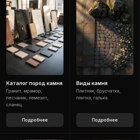
Каталог пород камня
Виды камня
Гранит, мрамор,
Плитняк, брусчатка,
песчаник, лемезит,
плитка, галька.
сланец.
Подробнее
Подробнее