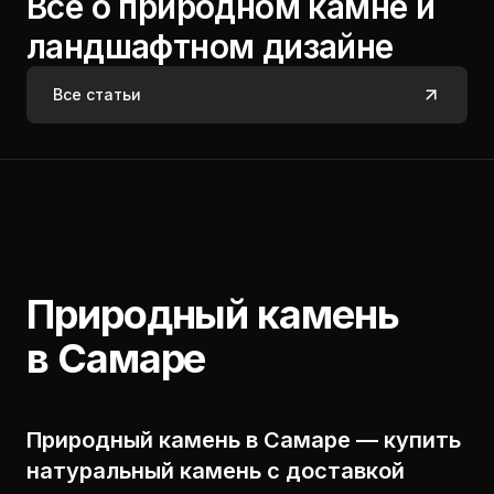
Все о природном камне и
ландшафтном дизайне
Все статьи
Природный камень
в Самаре
Природный камень в Самаре — купить
натуральный камень с доставкой