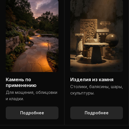
Камень по
Изделия из камня
применению
Столики, балясины, шары,
Для мощения, облицовки
скульптуры.
и кладки.
Подробнее
Подробнее