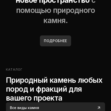
новое пространство
с
помощью природного
камня.
ПОДРОБНЕЕ
КАТАЛОГ
Природный камень любых
пород и фракций для
вашего проекта
Все виды камня