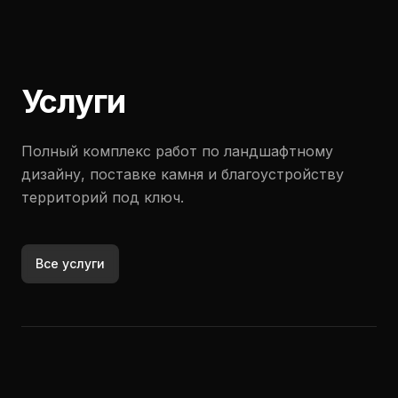
Услуги
Полный комплекс работ по ландшафтному
дизайну, поставке камня и благоустройству
территорий под ключ.
Все услуги