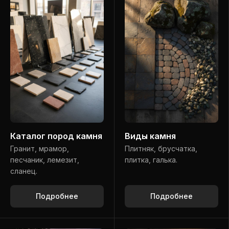
Каталог пород камня
Виды камня
Гранит, мрамор,
Плитняк, брусчатка,
песчаник, лемезит,
плитка, галька.
сланец.
Подробнее
Подробнее