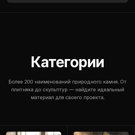
Категории
Более 200 наименований природного камня. От
плитняка до скульптур — найдите идеальный
материал для своего проекта.