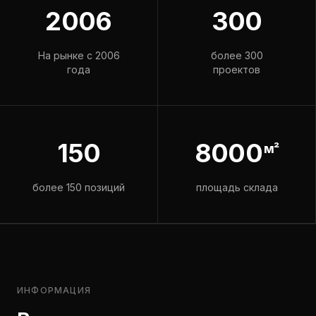
2006
300
На рынке с 2006
более 300
года
проектов
150
8000
м²
более 150 позиций
площадь склада
ИНФОРМАЦИЯ