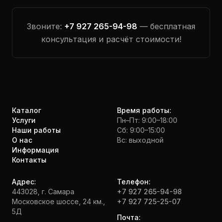
Звоните:
+7 927 265-94-98
— бесплатная
консультация и расчёт стоимости!
Каталог
Время работы:
Услуги
Пн–Пт: 9:00–18:00
Наши работы
Сб: 9:00–15:00
О нас
Вс: выходной
Информация
Контакты
Адрес:
Телефон:
443028, г. Самара
+7 927 265-94-98
Московское шоссе, 24 км.,
+7 927 725-25-07
5Д
Почта: