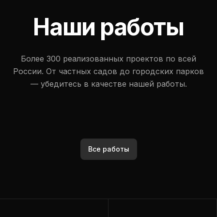
Наши работы
Более 300 реализованных проектов по всей
России. От частных садов до городских парков
— убедитесь в качестве нашей работы.
Все работы