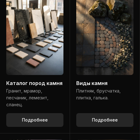
Каталог пород камня
Виды камня
Гранит, мрамор,
Плитняк, брусчатка,
песчаник, лемезит,
плитка, галька.
сланец.
Подробнее
Подробнее