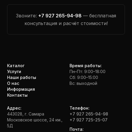
Звоните:
+7 927 265-94-98
— бесплатная
консультация и расчёт стоимости!
Каталог
Время работы:
Услуги
Пн–Пт: 9:00–18:00
Наши работы
Сб: 9:00–15:00
О нас
Вс: выходной
Информация
Контакты
Адрес:
Телефон:
443028, г. Самара
+7 927 265-94-98
Московское шоссе, 24 км.,
+7 927 725-25-07
5Д
Почта: