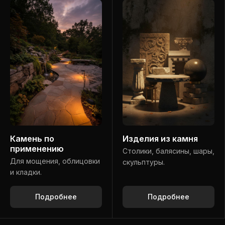
Камень по
Изделия из камня
применению
Столики, балясины, шары,
Для мощения, облицовки
скульптуры.
и кладки.
Подробнее
Подробнее