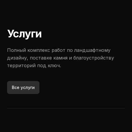
Услуги
Полный комплекс работ по ландшафтному
дизайну, поставке камня и благоустройству
территорий под ключ.
Все услуги