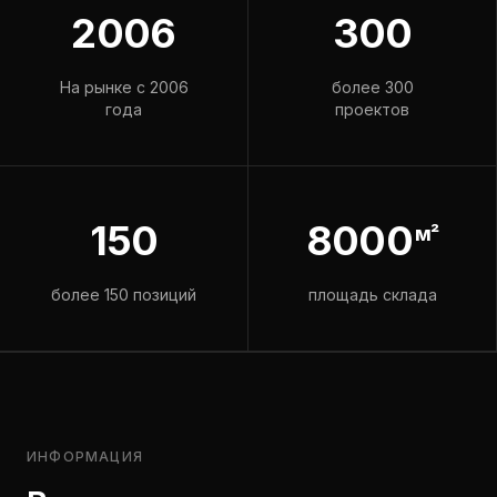
2006
300
На рынке с 2006
более 300
года
проектов
150
8000
м²
более 150 позиций
площадь склада
ИНФОРМАЦИЯ