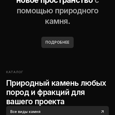
новое пространство
с
помощью природного
камня.
ПОДРОБНЕЕ
КАТАЛОГ
Природный камень любых
пород и фракций для
вашего проекта
Все виды камня