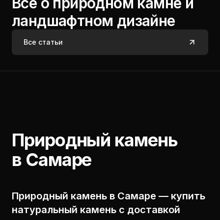
Все о природном камне и
ландшафтном дизайне
Все статьи
Природный камень
в Самаре
Природный камень в Самаре — купить
натуральный камень с доставкой