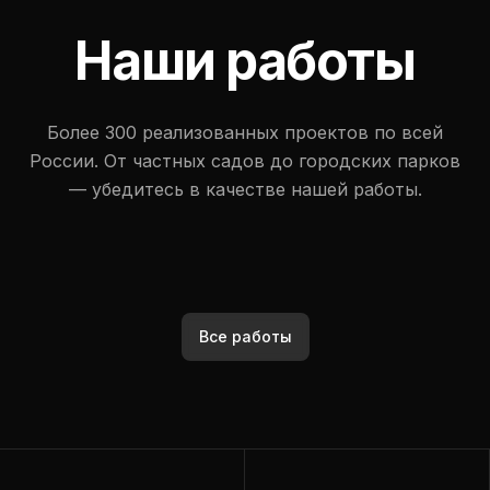
Наши работы
Более 300 реализованных проектов по всей
России. От частных садов до городских парков
— убедитесь в качестве нашей работы.
Все работы