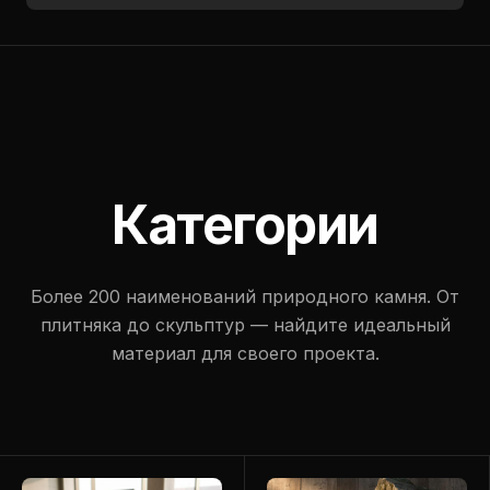
Категории
Более 200 наименований природного камня. От
плитняка до скульптур — найдите идеальный
материал для своего проекта.