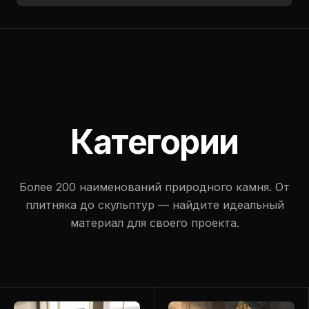
Категории
Более 200 наименований природного камня. От
плитняка до скульптур — найдите идеальный
материал для своего проекта.