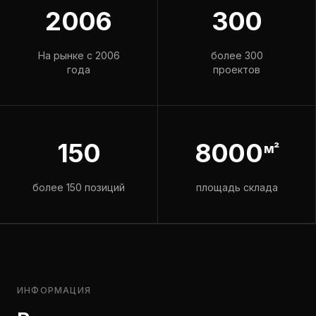
2006
300
На рынке с 2006
более 300
года
проектов
150
8000
м²
более 150 позиций
площадь склада
ИНФОРМАЦИЯ