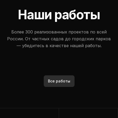
Наши работы
Более 300 реализованных проектов по всей
России. От частных садов до городских парков
— убедитесь в качестве нашей работы.
Все работы