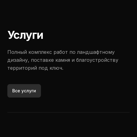
Услуги
Полный комплекс работ по ландшафтному
дизайну, поставке камня и благоустройству
территорий под ключ.
Все услуги