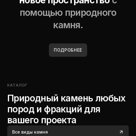
новое пространство
с
помощью природного
камня.
ПОДРОБНЕЕ
КАТАЛОГ
Природный камень любых
пород и фракций для
вашего проекта
Все виды камня