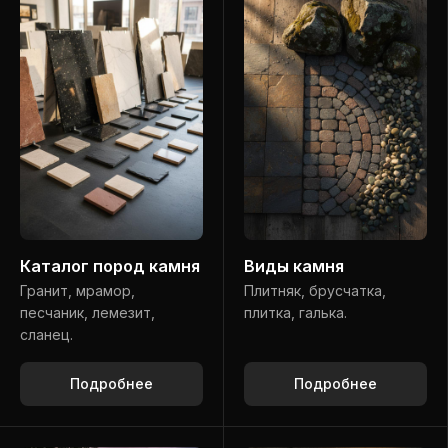
Каталог пород камня
Виды камня
Гранит, мрамор,
Плитняк, брусчатка,
песчаник, лемезит,
плитка, галька.
сланец.
Подробнее
Подробнее