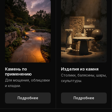
Камень по
Изделия из камня
применению
Столики, балясины, шары,
Для мощения, облицовки
скульптуры.
и кладки.
Подробнее
Подробнее