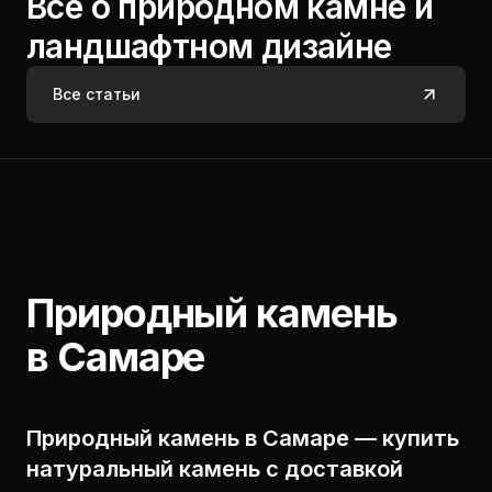
Все о природном камне и
ландшафтном дизайне
Все статьи
Природный камень
в Самаре
Природный камень в Самаре — купить
натуральный камень с доставкой