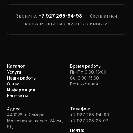
Звоните:
+7 927 265-94-98
— бесплатная
консультация и расчёт стоимости!
Каталог
Время работы:
Услуги
Пн–Пт: 9:00–18:00
Наши работы
Сб: 9:00–15:00
О нас
Вс: выходной
Информация
Контакты
Адрес:
Телефон:
443028, г. Самара
+7 927 265-94-98
Московское шоссе, 24 км.,
+7 927 725-25-07
5Д
Почта: