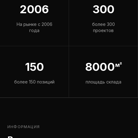
2006
300
На рынке с 2006
более 300
года
проектов
150
8000
м²
более 150 позиций
площадь склада
ИНФОРМАЦИЯ