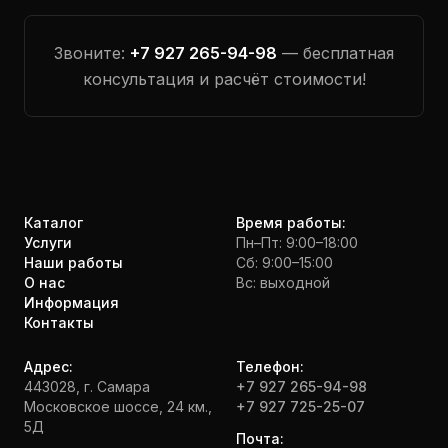
Звоните:
+7 927 265-94-98
— бесплатная
консультация и расчёт стоимости!
Каталог
Время работы:
Услуги
Пн–Пт: 9:00–18:00
Наши работы
Сб: 9:00–15:00
О нас
Вс: выходной
Информация
Контакты
Адрес:
Телефон:
443028, г. Самара
+7 927 265-94-98
Московское шоссе, 24 км.,
+7 927 725-25-07
5Д
Почта: