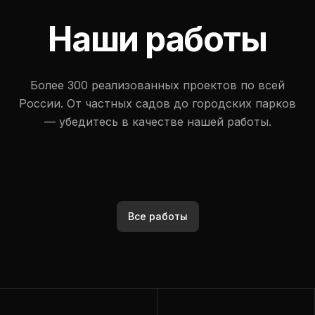
Наши работы
Более 300 реализованных проектов по всей
России. От частных садов до городских парков
— убедитесь в качестве нашей работы.
Все работы