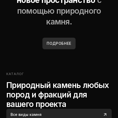
новое пространство
с
помощью природного
камня.
ПОДРОБНЕЕ
КАТАЛОГ
Природный камень любых
пород и фракций для
вашего проекта
Все виды камня