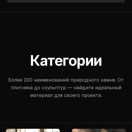
Категории
Более 200 наименований природного камня. От
плитняка до скульптур — найдите идеальный
материал для своего проекта.