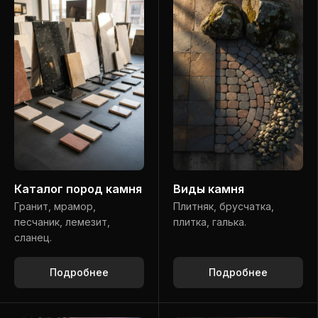
Каталог пород камня
Виды камня
Гранит, мрамор,
Плитняк, брусчатка,
песчаник, лемезит,
плитка, галька.
сланец.
Подробнее
Подробнее