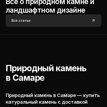
Все о природном камне и
ландшафтном дизайне
Все статьи
Природный камень
в Самаре
Природный камень в Самаре — купить
натуральный камень с доставкой