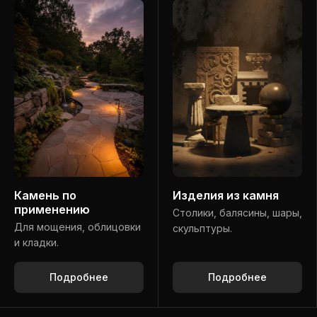
Камень по
Изделия из камня
применению
Столики, балясины, шары,
Для мощения, облицовки
скульптуры.
и кладки.
Подробнее
Подробнее