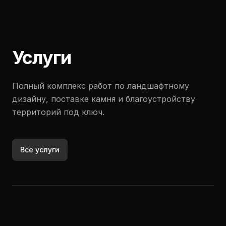
Услуги
Полный комплекс работ по ландшафтному
дизайну, поставке камня и благоустройству
территорий под ключ.
Все услуги