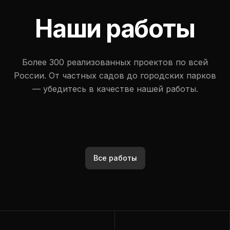
Наши работы
Более 300 реализованных проектов по всей
России. От частных садов до городских парков
— убедитесь в качестве нашей работы.
Все работы