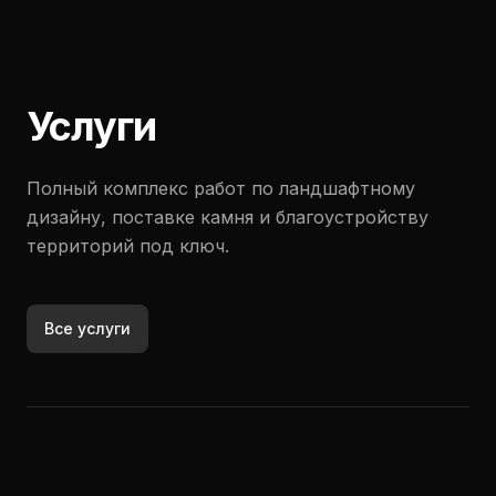
Услуги
Полный комплекс работ по ландшафтному
дизайну, поставке камня и благоустройству
территорий под ключ.
Все услуги