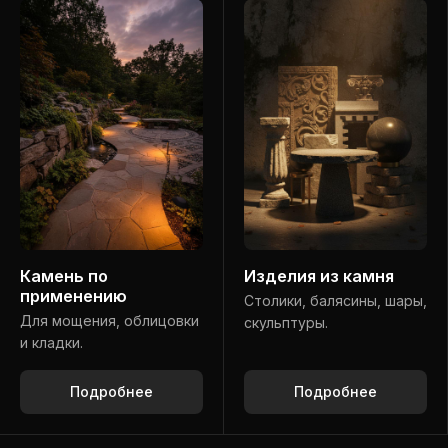
Камень по
Изделия из камня
применению
Столики, балясины, шары,
Для мощения, облицовки
скульптуры.
и кладки.
Подробнее
Подробнее