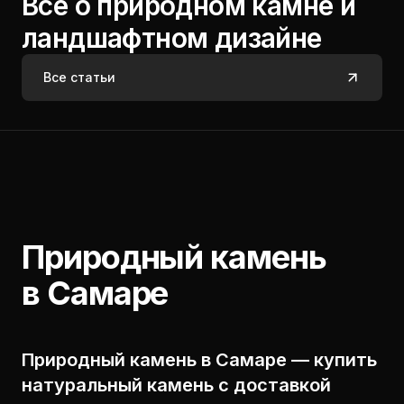
Все о природном камне и
ландшафтном дизайне
Все статьи
Природный камень
в Самаре
Природный камень в Самаре — купить
натуральный камень с доставкой