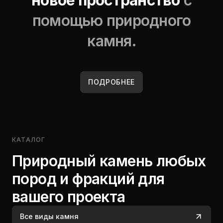
новое пространство
с
помощью природного
камня.
ПОДРОБНЕЕ
КАТАЛОГ
Природный камень любых
пород и фракций для
вашего проекта
Все виды камня