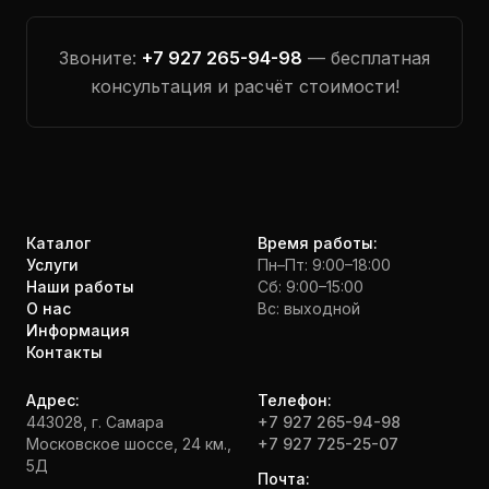
Звоните:
+7 927 265-94-98
— бесплатная
консультация и расчёт стоимости!
Каталог
Время работы:
Услуги
Пн–Пт: 9:00–18:00
Наши работы
Сб: 9:00–15:00
О нас
Вс: выходной
Информация
Контакты
Адрес:
Телефон:
443028, г. Самара
+7 927 265-94-98
Московское шоссе, 24 км.,
+7 927 725-25-07
5Д
Почта: