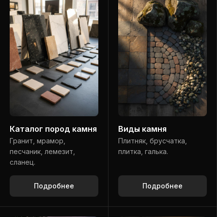
Каталог пород камня
Виды камня
Гранит, мрамор,
Плитняк, брусчатка,
песчаник, лемезит,
плитка, галька.
сланец.
Подробнее
Подробнее