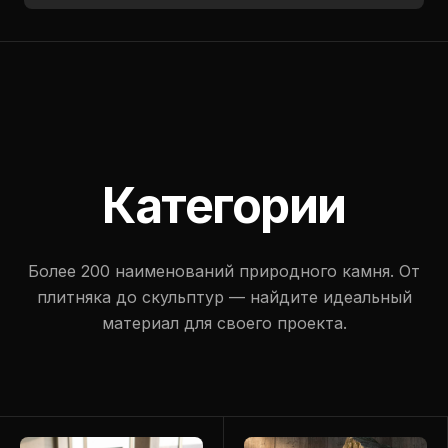
Категории
Более 200 наименований природного камня. От
плитняка до скульптур — найдите идеальный
материал для своего проекта.