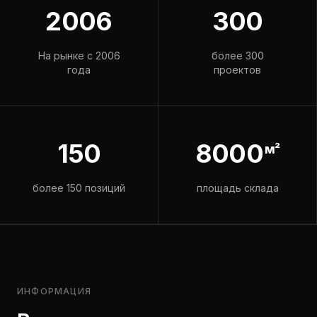
2006
300
На рынке с 2006
более 300
года
проектов
150
8000
м²
более 150 позиций
площадь склада
ИНФОРМАЦИЯ